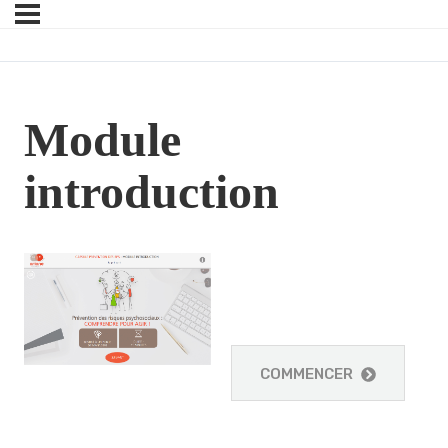
Module
introduction
COMMENCER