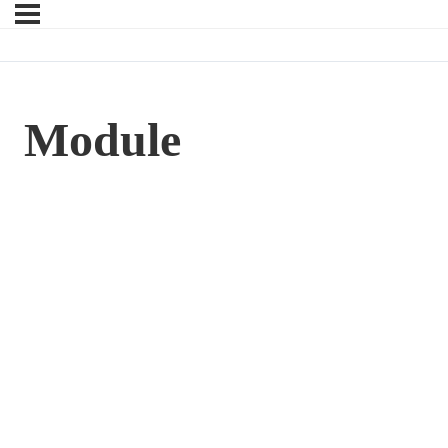
Module