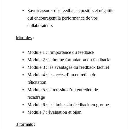
Savoir assurer des feedbacks positifs et négatifs
qui encouragent la performance de vos
collaborateurs
Modules
:
Module 1 : l’importance du feedback
Module 2 : la bonne formulation du feedback
Module 3 : les avantages du feedback factuel
Module 4 : le succès d’un entretien de
félicitation
Module 5 : la réussite d’un entretien de
recadrage
Module 6 : les limites du feedback en groupe
Module 7 : évaluation et bilan
3 formats
: