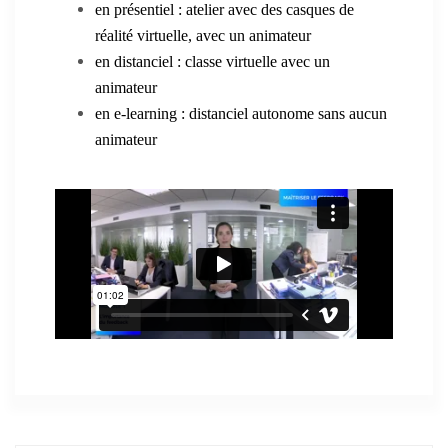
en présentiel : atelier avec des casques de
réalité virtuelle, avec un animateur
en distanciel : classe virtuelle avec un
animateur
en e-learning : distanciel autonome sans aucun
animateur