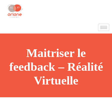
Maitriser le
feedback – Réalité
Virtuelle