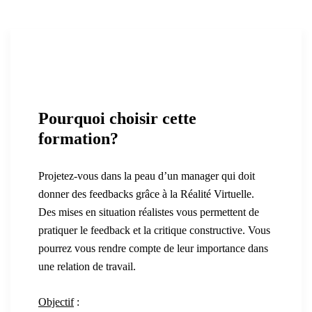
Pourquoi choisir cette
formation?
Projetez-vous dans la peau d’un manager qui doit
donner des feedbacks grâce à la Réalité Virtuelle.
Des mises en situation réalistes vous permettent de
pratiquer le feedback et la critique constructive. Vous
pourrez vous rendre compte de leur importance dans
une relation de travail.
Objectif
: