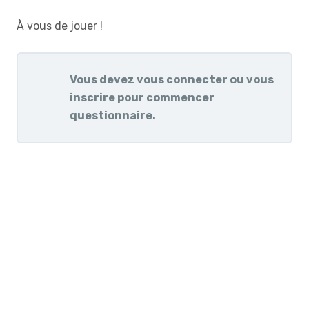
À vous de jouer !
Vous devez vous connecter ou vous
inscrire pour commencer
questionnaire.