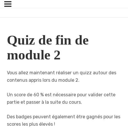
Quiz de fin de
module 2
Vous allez maintenant réaliser un quizz autour des
contenus appris lors du module 2.
Un score de 60 % est nécessaire pour valider cette
partie et passer à la suite du cours.
Des badges peuvent également être gagnés pour les
scores les plus élevés !