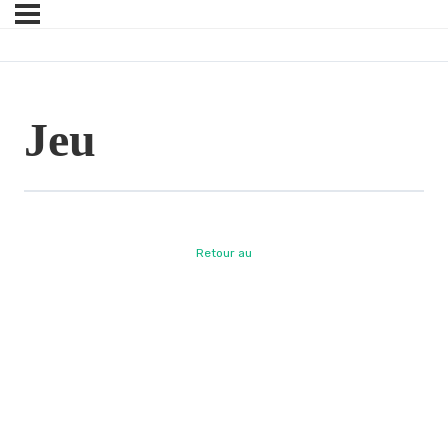
Jeu
Retour au