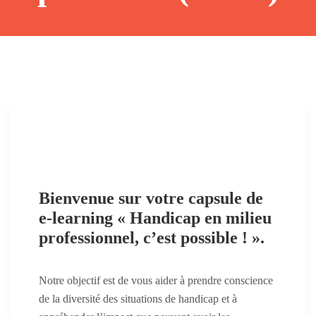
Bienvenue sur votre capsule de
e-learning « Handicap en milieu
professionnel, c’est possible ! ».
Notre objectif est de vous aider à prendre conscience
de la diversité des situations de handicap et à