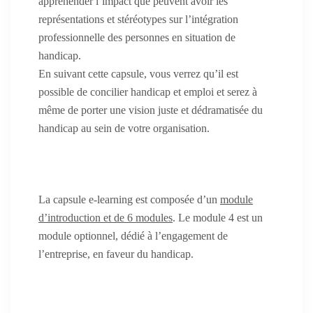
appréhender l’impact que peuvent avoir les
représentations et stéréotypes sur l’intégration
professionnelle des personnes en situation de
handicap.
En suivant cette capsule, vous verrez qu’il est
possible de concilier handicap et emploi et serez à
même de porter une vision juste et dédramatisée du
handicap au sein de votre organisation.
La capsule e-learning est composée d’un
module
d’introduction et de 6 modules
. Le module 4 est un
module optionnel, dédié à l’engagement de
l’entreprise, en faveur du handicap.