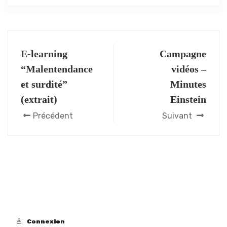
E-learning
Campagne
“Malentendance
vidéos –
et surdité”
Minutes
(extrait)
Einstein
Précédent
Suivant
Connexion