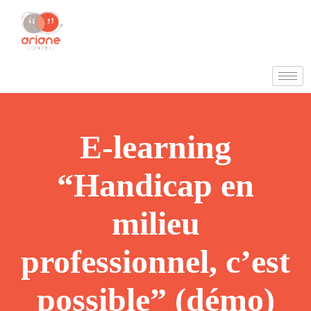
E-learning
“Handicap en
milieu
professionnel, c’est
possible” (démo)