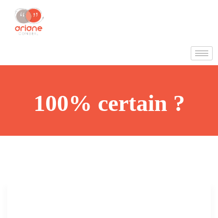
100% certain ?