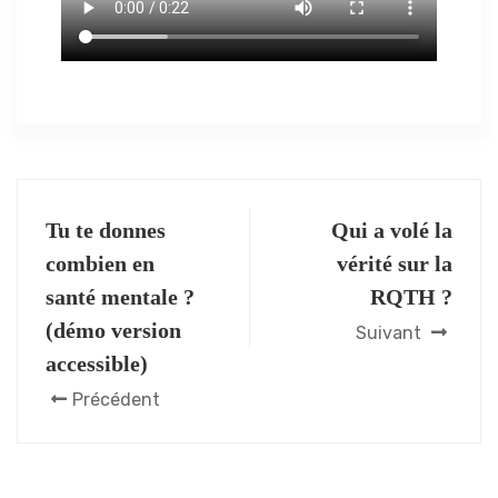
Tu te donnes
Qui a volé la
combien en
vérité sur la
santé mentale ?
RQTH ?
(démo version
Suivant
accessible)
Précédent