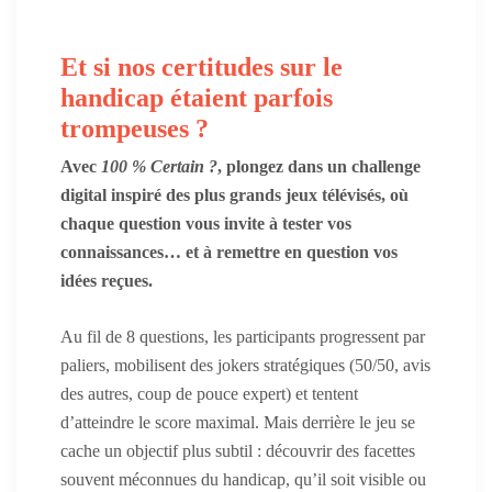
Et si nos certitudes sur le
handicap étaient parfois
trompeuses ?
Avec
100 % Certain ?
, plongez dans un challenge
digital inspiré des plus grands jeux télévisés, où
chaque question vous invite à tester vos
connaissances… et à remettre en question vos
idées reçues.
Au fil de 8 questions, les participants progressent par
paliers, mobilisent des jokers stratégiques (50/50, avis
des autres, coup de pouce expert) et tentent
d’atteindre le score maximal. Mais derrière le jeu se
cache un objectif plus subtil : découvrir des facettes
souvent méconnues du handicap, qu’il soit visible ou