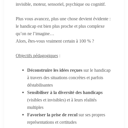
invisible, moteur, sensoriel, psychique ou cognitif.
Plus vous avancez, plus une chose devient évidente :
le handicap est bien plus proche et plus complexe
qu’on ne l’imagine…
Alors, êtes-vous vraiment certain à 100 % ?
Objectifs pédagogiques
:
Déconstruire les idées reçues
sur le handicap
à travers des situations concrètes et parfois
déstabilisantes
Sensibiliser à la diversité des handicaps
(visibles et invisibles) et à leurs réalités
multiples
Favoriser la prise de recul
sur ses propres
représentations et certitudes