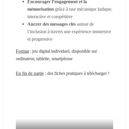
Encourager l’engagement et la
mémorisation
grâce à une mécanique ludique,
interactive et compétitive
Ancrer des messages clés
autour de
l’inclusion à travers une expérience immersive
et progressive
Format
:
jeu digital individuel, disponible sur
ordinateur, tablette, smartphone
En fin de partie
: des fiches pratiques à télécharger !