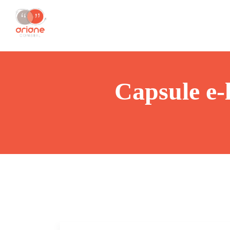
Capsule e-