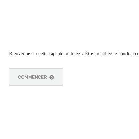
Bienvenue sur cette capsule intitulée « Être un collègue handi-accu
COMMENCER