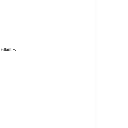
eillant ».